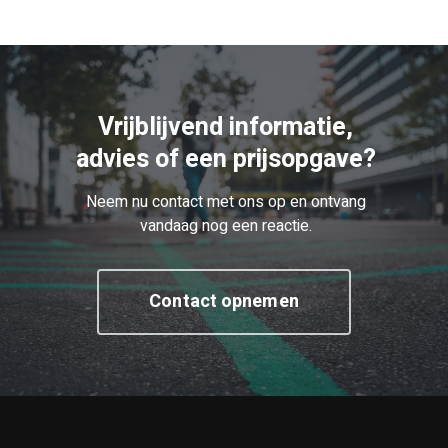
Vrijblijvend informatie,
advies of een prijsopgave?
Neem nu contact met ons op en ontvang
vandaag nog een reactie.
Contact opnemen