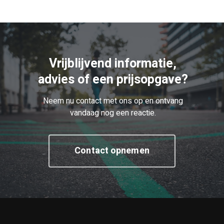
Vrijblijvend informatie,
advies of een prijsopgave?
Neem nu contact met ons op en ontvang
vandaag nog een reactie.
Contact opnemen