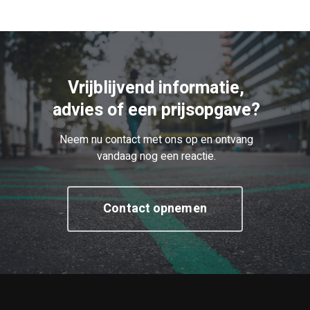
Vrijblijvend informatie,
advies of een prijsopgave?
Neem nu contact met ons op en ontvang
vandaag nog een reactie.
Contact opnemen