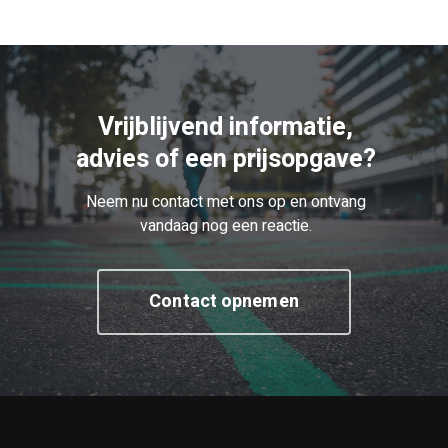
Vrijblijvend informatie,
advies of een prijsopgave?
Neem nu contact met ons op en ontvang
vandaag nog een reactie.
Contact opnemen