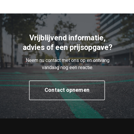
Vrijblijvend informatie,
advies of een prijsopgave?
Neem nu contact met ons op en ontvang
vandaag nog een reactie.
Contact opnemen