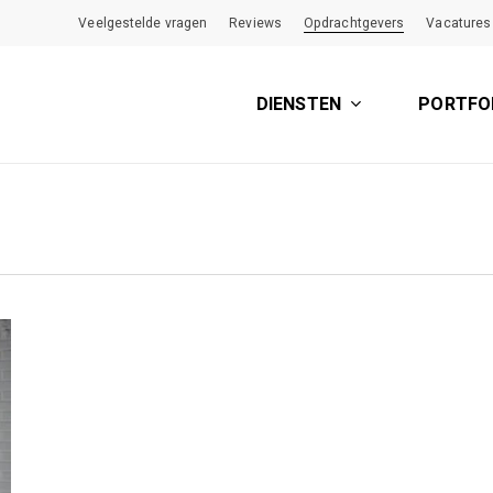
Veelgestelde vragen
Reviews
Opdrachtgevers
Vacatures
DIENSTEN
PORTFO