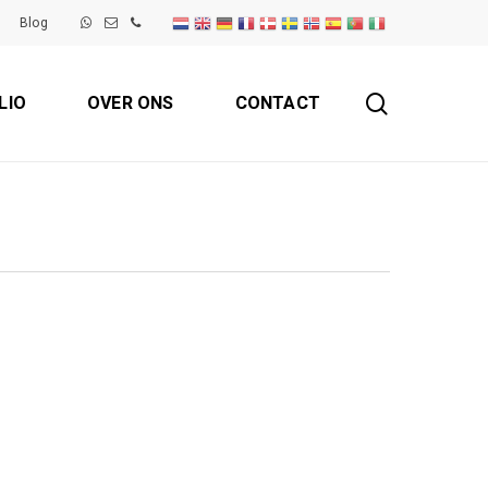
Blog
search
LIO
OVER ONS
CONTACT