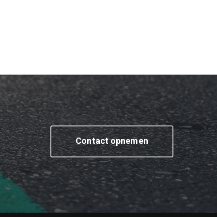
Contact opnemen