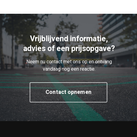
Vrijblijvend informatie,
advies of een prijsopgave?
Neem nu contact met ons op en ontvang
vandaag nog een reactie.
Contact opnemen