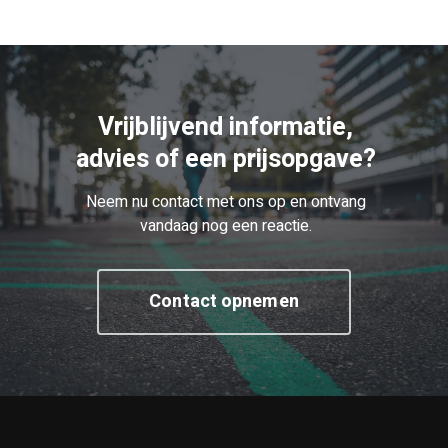
Vrijblijvend informatie,
advies of een prijsopgave?
Neem nu contact met ons op en ontvang
vandaag nog een reactie.
Contact opnemen