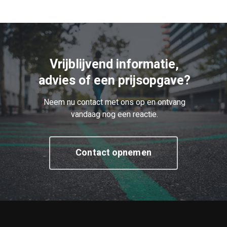
Vrijblijvend informatie,
advies of een prijsopgave?
Neem nu contact met ons op en ontvang
vandaag nog een reactie.
Contact opnemen