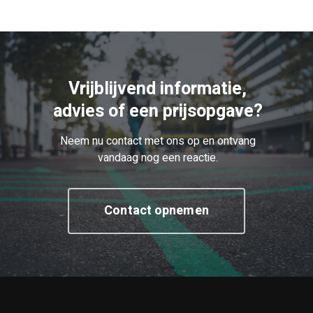
Vrijblijvend informatie,
advies of een prijsopgave?
Neem nu contact met ons op en ontvang
vandaag nog een reactie.
Contact opnemen