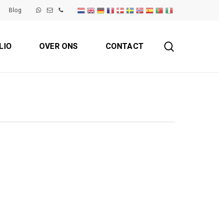
Blog
search
LIO
OVER ONS
CONTACT