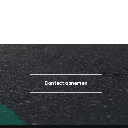
Contact opnemen