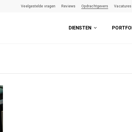
Veelgestelde vragen
Reviews
Opdrachtgevers
Vacatures
DIENSTEN
PORTFO