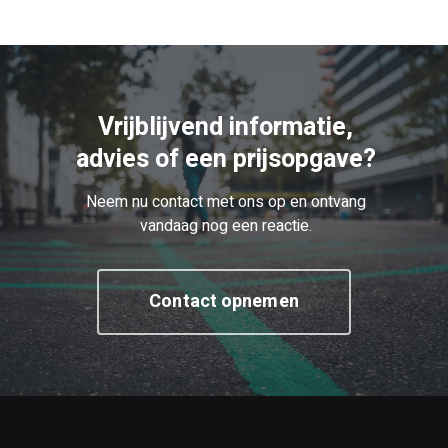
Vrijblijvend informatie,
advies of een prijsopgave?
Neem nu contact met ons op en ontvang
vandaag nog een reactie.
Contact opnemen