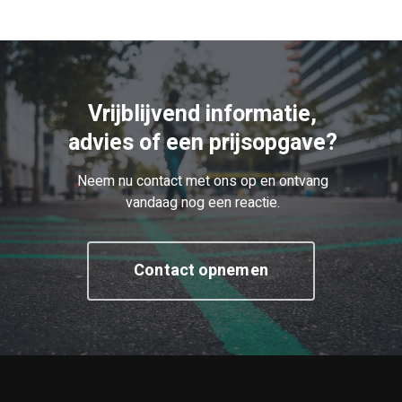
Vrijblijvend informatie,
advies of een prijsopgave?
Neem nu contact met ons op en ontvang
vandaag nog een reactie.
Contact opnemen