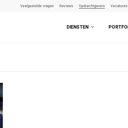
Veelgestelde vragen
Reviews
Opdrachtgevers
Vacatures
DIENSTEN
PORTFO