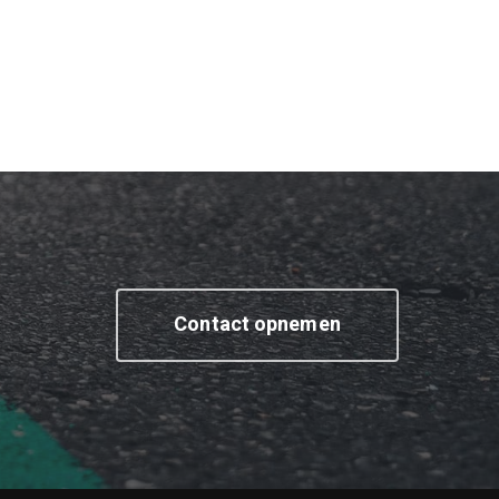
Contact opnemen