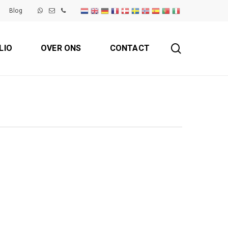
Blog
search
LIO
OVER ONS
CONTACT