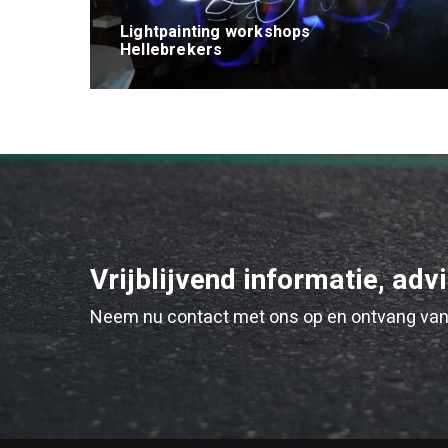
Lightpainting workshops
Hellebrekers
Vrijblijvend informatie, adv
Neem nu contact met ons op en ontvang van