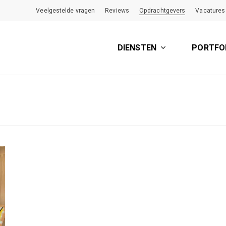
Veelgestelde vragen
Reviews
Opdrachtgevers
Vacatures
DIENSTEN
PORTFO