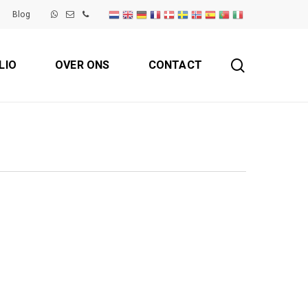
Blog
search
LIO
OVER ONS
CONTACT