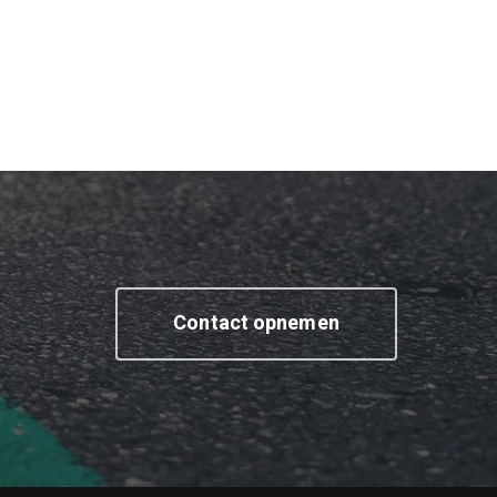
Contact opnemen