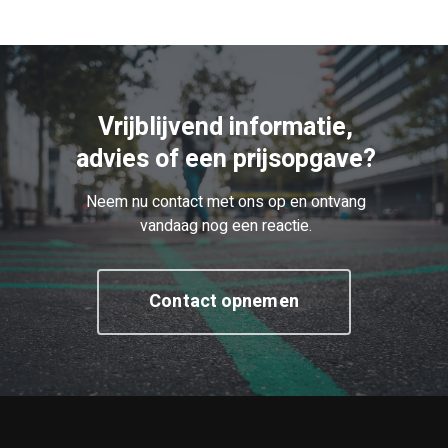
Vrijblijvend informatie,
advies of een prijsopgave?
Neem nu contact met ons op en ontvang
vandaag nog een reactie.
Contact opnemen