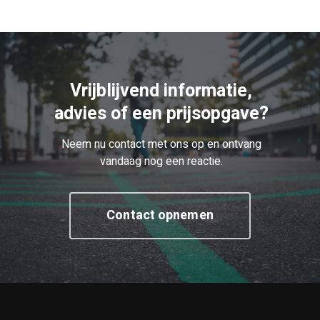
Vrijblijvend informatie,
advies of een prijsopgave?
Neem nu contact met ons op en ontvang
vandaag nog een reactie.
Contact opnemen