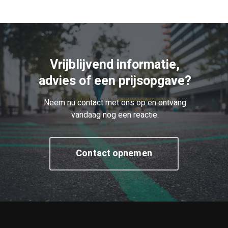
Vrijblijvend informatie,
advies of een prijsopgave?
Neem nu contact met ons op en ontvang
vandaag nog een reactie.
Contact opnemen