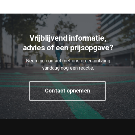
Vrijblijvend informatie,
advies of een prijsopgave?
Neem nu contact met ons op en ontvang
vandaag nog een reactie.
Contact opnemen