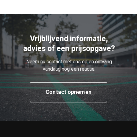
Vrijblijvend informatie,
advies of een prijsopgave?
Neem nu contact met ons op en ontvang
vandaag nog een reactie.
Contact opnemen