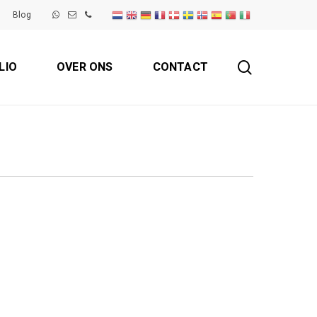
Blog
search
LIO
OVER ONS
CONTACT