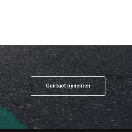
Contact opnemen