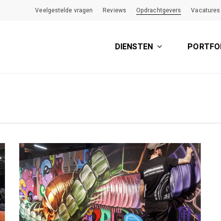
Veelgestelde vragen
Reviews
Opdrachtgevers
Vacatures
DIENSTEN
PORTFO