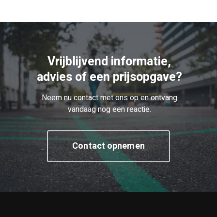
Vrijblijvend informatie,
advies of een prijsopgave?
Neem nu contact met ons op en ontvang
vandaag nog een reactie.
Contact opnemen