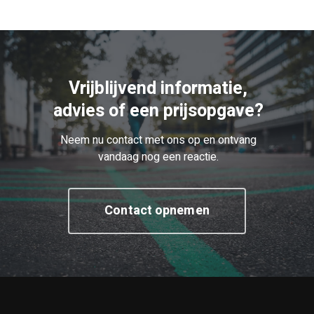
Vrijblijvend informatie,
advies of een prijsopgave?
Neem nu contact met ons op en ontvang
vandaag nog een reactie.
Contact opnemen