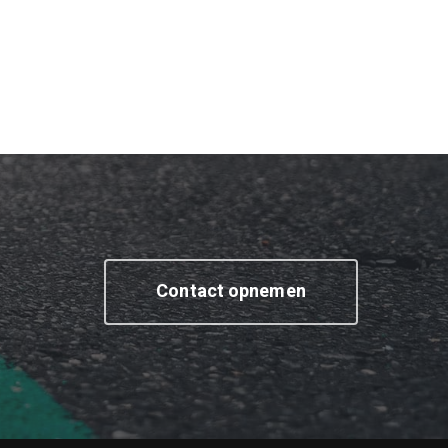
Contact opnemen