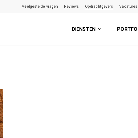
Veelgestelde vragen
Reviews
Opdrachtgevers
Vacatures
DIENSTEN
PORTFO