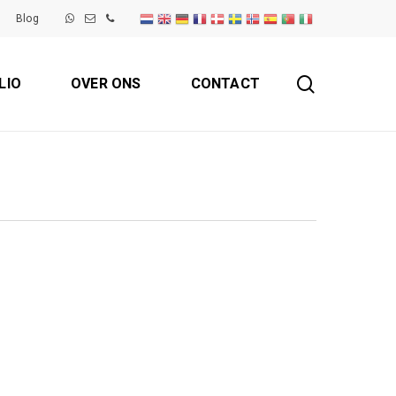
Blog
search
LIO
OVER ONS
CONTACT