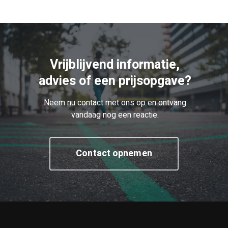
Vrijblijvend informatie,
advies of een prijsopgave?
Neem nu contact met ons op en ontvang
vandaag nog een reactie.
Contact opnemen