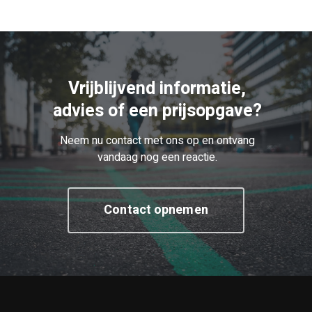
Vrijblijvend informatie,
advies of een prijsopgave?
Neem nu contact met ons op en ontvang
vandaag nog een reactie.
Contact opnemen